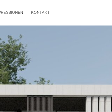
PRESSIONEN
KONTAKT